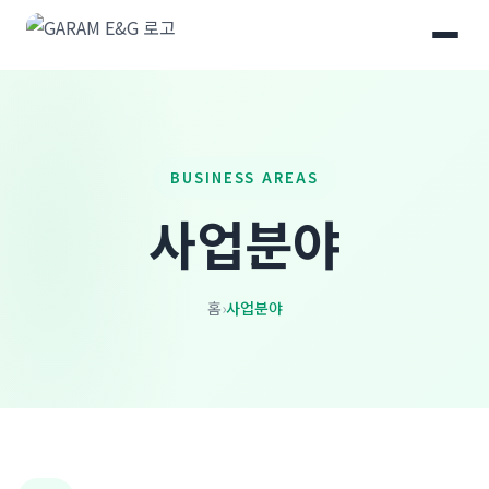
BUSINESS AREAS
사업분야
홈
›
사업분야