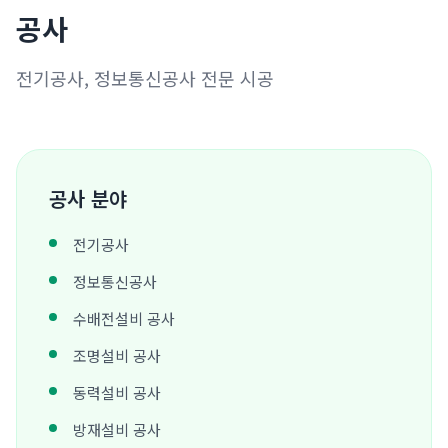
공사
전기공사, 정보통신공사 전문 시공
공사 분야
전기공사
정보통신공사
수배전설비 공사
조명설비 공사
동력설비 공사
방재설비 공사