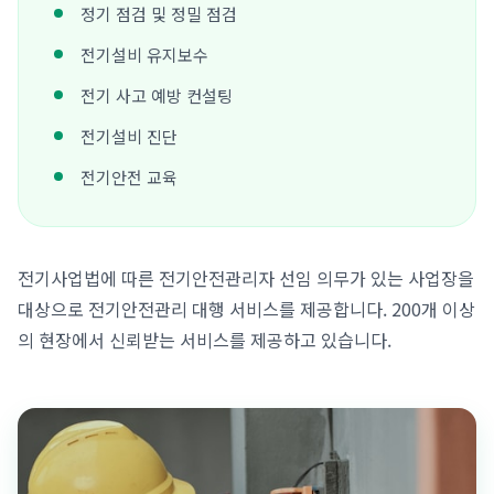
정기 점검 및 정밀 점검
전기설비 유지보수
전기 사고 예방 컨설팅
전기설비 진단
전기안전 교육
전기사업법에 따른 전기안전관리자 선임 의무가 있는 사업장을
대상으로 전기안전관리 대행 서비스를 제공합니다. 200개 이상
의 현장에서 신뢰받는 서비스를 제공하고 있습니다.