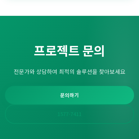
프로젝트 문의
전문가와 상담하여 최적의 솔루션을 찾아보세요
문의하기
1577-7411