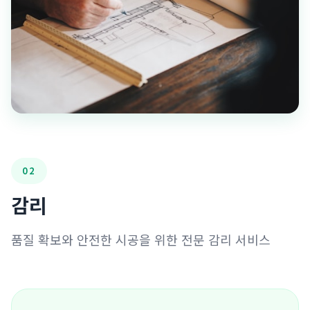
02
감리
품질 확보와 안전한 시공을 위한 전문 감리 서비스