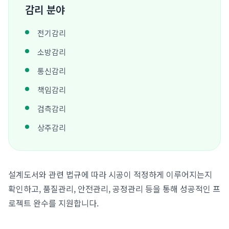
감리 분야
전기감리
소방감리
통신감리
책임감리
검측감리
상주감리
설계도서와 관련 법규에 따라 시공이 적정하게 이루어지는지
확인하고, 품질관리, 안전관리, 공정관리 등을 통해 성공적인 프
로젝트 완수를 지원합니다.