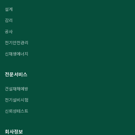
설계
감리
공사
전기안전관리
신재생에너지
전문서비스
건설재해예방
전기설비시험
신뢰성테스트
회사정보