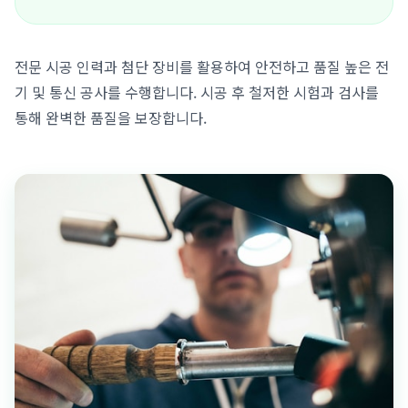
전문 시공 인력과 첨단 장비를 활용하여 안전하고 품질 높은 전
기 및 통신 공사를 수행합니다. 시공 후 철저한 시험과 검사를
통해 완벽한 품질을 보장합니다.