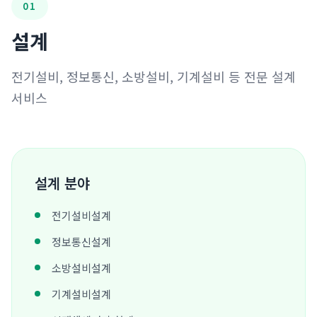
01
설계
전기설비, 정보통신, 소방설비, 기계설비 등 전문 설계
서비스
설계 분야
전기설비설계
정보통신설계
소방설비설계
기계설비설계