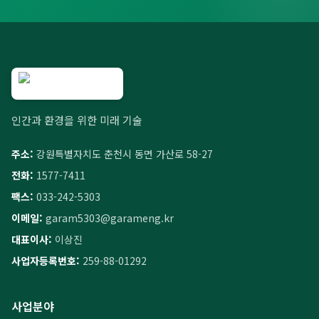
인간과 환경을 위한 미래 기술
주소:
강원특별자치도 춘천시 동면 가산로 58-27
전화:
1577-7411
팩스:
033-242-5303
이메일:
garam5303@garameng.kr
대표이사:
이상진
사업자등록번호:
259-88-01292
사업분야