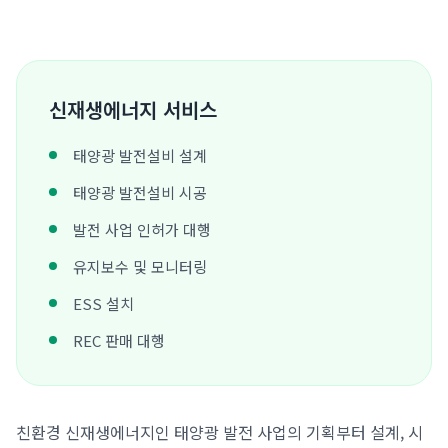
신재생에너지 서비스
태양광 발전설비 설계
태양광 발전설비 시공
발전 사업 인허가 대행
유지보수 및 모니터링
ESS 설치
REC 판매 대행
친환경 신재생에너지인 태양광 발전 사업의 기획부터 설계, 시