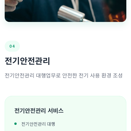
04
전기안전관리
전기안전관리 대행업무로 안전한 전기 사용 환경 조성
전기안전관리 서비스
전기안전관리 대행