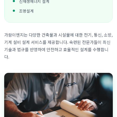
신재생에너지 설계
조명설계
가람이엔지는 다양한 건축물과 시설물에 대한 전기, 통신, 소방,
기계 설비 설계 서비스를 제공합니다. 숙련된 전문가들이 최신
기술과 법규를 반영하여 안전하고 효율적인 설계를 수행합니
다.