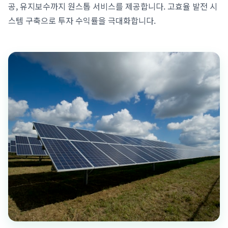
공, 유지보수까지 원스톱 서비스를 제공합니다. 고효율 발전 시
스템 구축으로 투자 수익률을 극대화합니다.